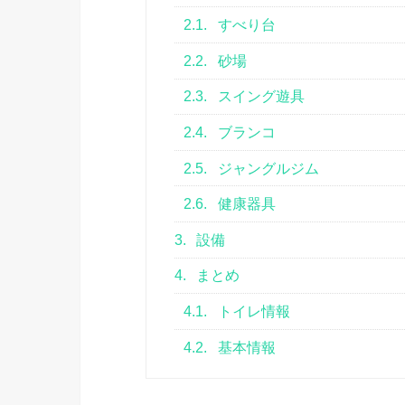
2.1.
すべり台
2.2.
砂場
2.3.
スイング遊具
2.4.
ブランコ
2.5.
ジャングルジム
2.6.
健康器具
3.
設備
4.
まとめ
4.1.
トイレ情報
4.2.
基本情報