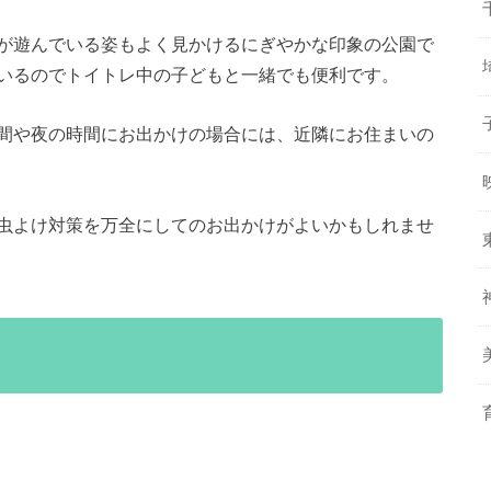
が遊んでいる姿もよく見かけるにぎやかな印象の公園で
いるのでトイトレ中の子どもと一緒でも便利です。
間や夜の時間にお出かけの場合には、近隣にお住まいの
虫よけ対策を万全にしてのお出かけがよいかもしれませ