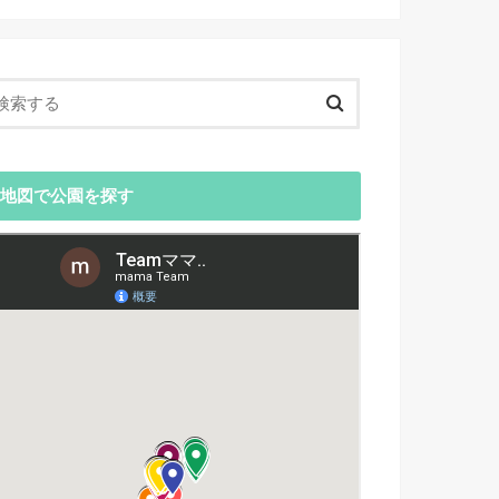
地図で公園を探す