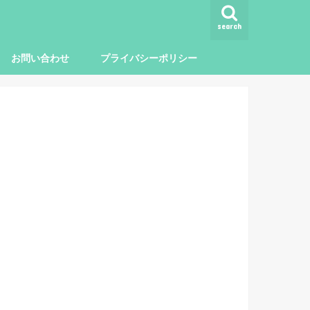
search
お問い合わせ
プライバシーポリシー