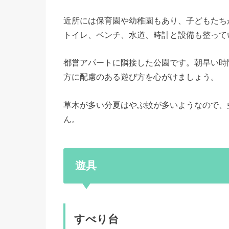
近所には保育園や幼稚園もあり、子どもたち
トイレ、ベンチ、水道、時計と設備も整って
都営アパートに隣接した公園です。朝早い時
方に配慮のある遊び方を心がけましょう。
草木が多い分夏はやぶ蚊が多いようなので、
ん。
遊具
すべり台