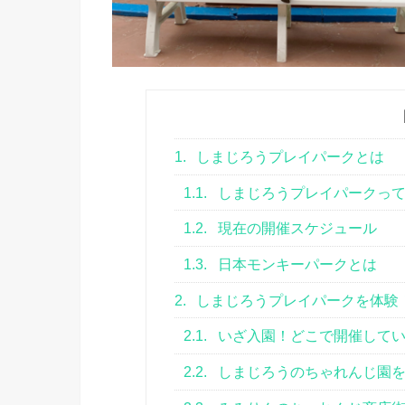
1.
しまじろうプレイパークとは
1.1.
しまじろうプレイパークっ
1.2.
現在の開催スケジュール
1.3.
日本モンキーパークとは
2.
しまじろうプレイパークを体験
2.1.
いざ入園！どこで開催して
2.2.
しまじろうのちゃれんじ園