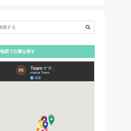
地図で公園を探す