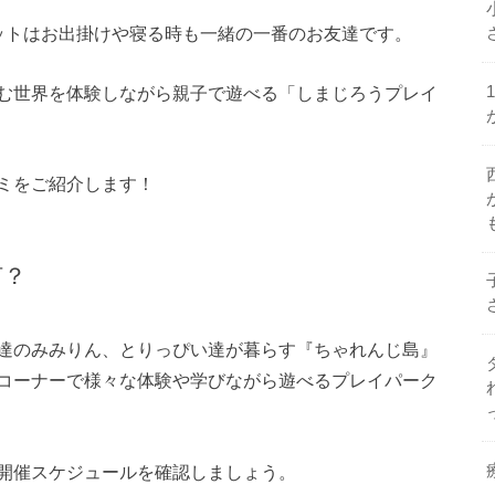
ットはお出掛けや寝る時も一緒の一番のお友達です。
む世界を体験しながら親子で遊べる「しまじろうプレイ
ミをご紹介します！
何？
達のみみりん、とりっぴい達が暮らす『ちゃれんじ島』
コーナーで様々な体験や学びながら遊べるプレイパーク
開催スケジュールを確認しましょう。