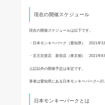
現在の開催スケジュール
現在の開催スケジュールは以下です。
・日本モンキーパーク（愛知県） 2021年3
・京王百貨店 新宿店（東京都） 2021年8
上記以外の開催予定は未定です。
筆者は愛知県にある日本モンキーパークへ行
日本モンキーパークとは