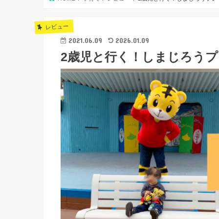
レビュー
2021.06.09
2026.01.09
2歳児と行く！しまじろう