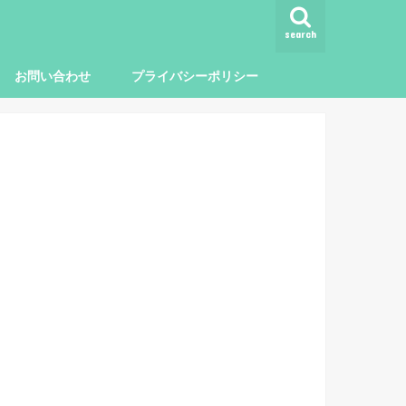
search
お問い合わせ
プライバシーポリシー