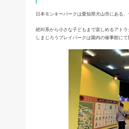
日本モンキーパークは愛知県犬山市にある、
絶叫系から小さな子どもまで楽しめるアトラ
しまじろうプレイパークは園内の催事館にて