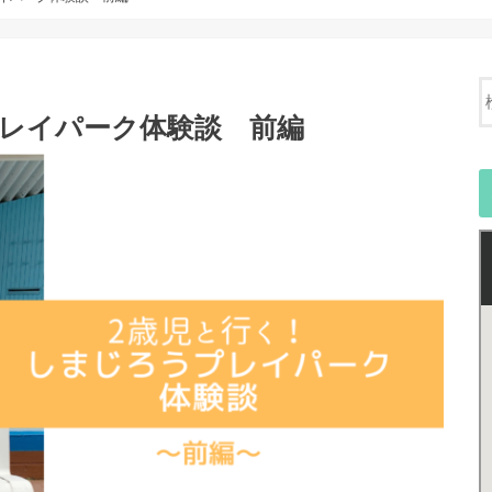
プレイパーク体験談 前編