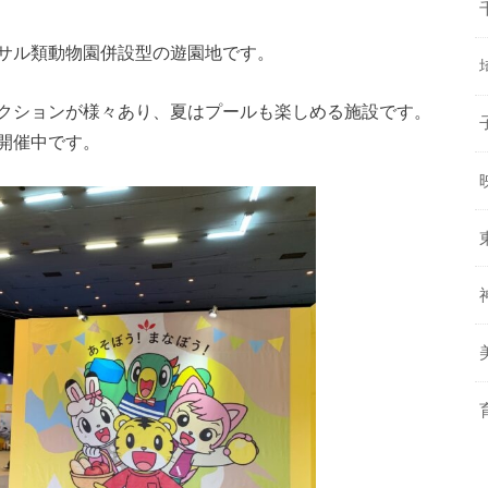
サル類動物園併設型の遊園地です。
クションが様々あり、夏はプールも楽しめる施設です。
開催中です。