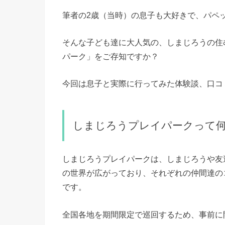
筆者の2歳（当時）の息子も大好きで、パペ
そんな子ども達に大人気の、しまじろうの住
パーク」をご存知ですか？
今回は息子と実際に行ってみた体験談、口コ
しまじろうプレイパークって
しまじろうプレイパークは、しまじろうや友
の世界が広がっており、それぞれの仲間達の
です。
全国各地を期間限定で巡回するため、事前に