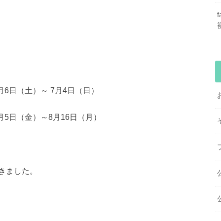
月6日（土）～ 7月4日（日）
月5日（金）～8月16日（月
）
きました。