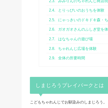
2.3.
みみりんのちゃれんじ商店
2.4.
とりっぴいのおうちを体験
2.5.
にゃっきいのドキドキ森・ち
2.6.
ガオガオさんのふしぎ堂を
2.7.
はなちゃんの遊び場
2.8.
ちゃれんじ広場を体験
2.9.
全体の所要時間
しまじろうプレイパークとは
こどもちゃれんじでお馴染みのしまじろう。