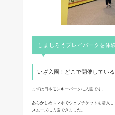
しまじろうプレイパークを体
いざ入園！どこで開催している
まずは日本モンキーパークに入園です。
あらかじめスマホでウェブチケットを購入し
スムーズに入園できました。