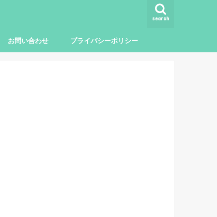
search
お問い合わせ
プライバシーポリシー