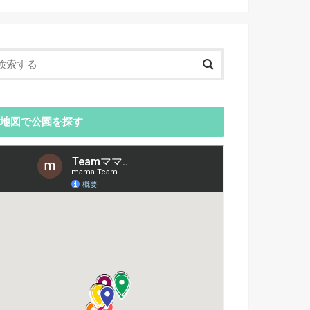
地図で公園を探す