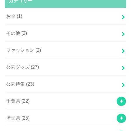
カテゴリー
お金
(1)
その他
(2)
ファッション
(2)
公園グッズ
(27)
公園特集
(23)
千葉県
(22)
埼玉県
(25)