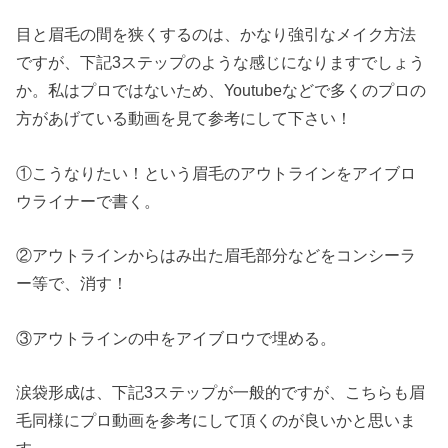
目と眉毛の間を狭くするのは、かなり強引なメイク方法
ですが、下記3ステップのような感じになりますでしょう
か。私はプロではないため、Youtubeなどで多くのプロの
方があげている動画を見て参考にして下さい！
①こうなりたい！という眉毛のアウトラインをアイブロ
ウライナーで書く。
②アウトラインからはみ出た眉毛部分などをコンシーラ
ー等で、消す！
③アウトラインの中をアイブロウで埋める。
涙袋形成は、下記3ステップが一般的ですが、こちらも眉
毛同様にプロ動画を参考にして頂くのが良いかと思いま
す。