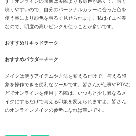
す！オンラインの映像は実際よりも顔色が悪くて、暗く
映りやすいので、自分のパーソナルカラーに合った色を
使う事により顔色を明るく見せられます。私はイエベ春
なので、明度の高いピンクを使うことが多いです。
おすすめリキッドチーク
おすすめパウダーチーク
メイクは使うアイテムや方法を変えるだけで、与える印
象を操作できる便利なツールです。皆さんが仕事やPTAな
どでオンラインを使用する際は、いつもと少し異なるメ
イクにするだけで与える印象を変えられますよ。皆さん
のオンラインメイクの参考になれば幸いです。