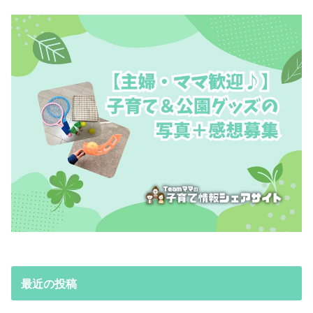
最近の投稿