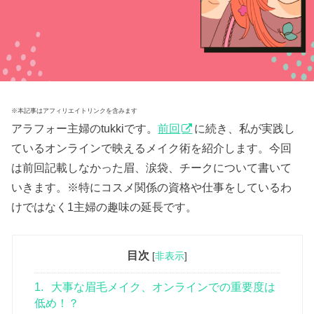
※本記事はアフィリエイトリンクを含みます
アラフォー主婦のtukkiです。
前回
に続き、私が実践し
ているオンラインで映えるメイク術を紹介します。今回
は前回記載しなかった眉、涙袋、チークについて書いて
いきます。※特にコスメ関係の資格や仕事をしているわ
けではなく1主婦の趣味の延長です。
目次
[
非表示
]
1.
大事な眉毛メイク、オンラインでの重要度は
低め！？