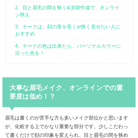
2.
目と眉毛の間を狭く&涙袋作成で、オンライ
ン映え
3.
チークは、顔の形を長くor狭く見せたい人に
おすすめ
4.
チークの色は出来たら、パーソナルカラーに
沿った色を！
大事な眉毛メイク、オンラインでの重
要度は低め！？
眉毛は書くのが苦手な方も多いメイク部位かと思います
が、化粧する上でかなり重要な部分です。少しこだわっ
て書くだけで顔の印象を変えられ、目と眉毛の間を狭め