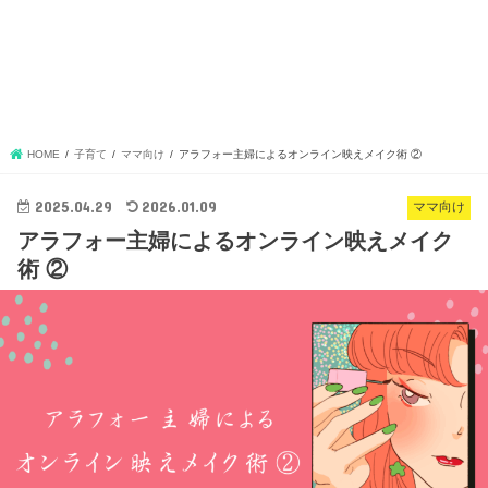
HOME
子育て
ママ向け
アラフォー主婦によるオンライン映えメイク術 ②
2025.04.29
2026.01.09
ママ向け
アラフォー主婦によるオンライン映えメイク
術 ②