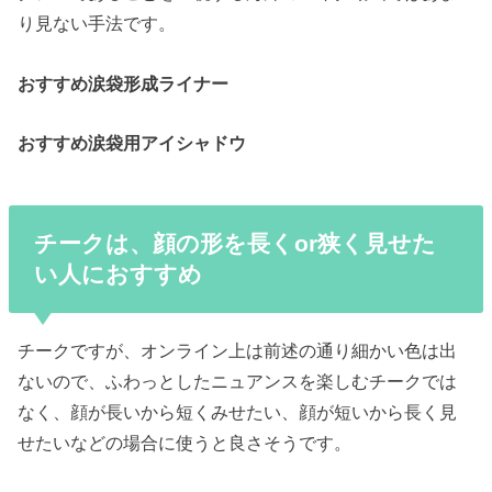
り見ない手法です。
おすすめ涙袋形成ライナー
おすすめ涙袋用アイシャドウ
チークは、顔の形を長くor狭く見せた
い人におすすめ
チークですが、オンライン上は前述の通り細かい色は出
ないので、ふわっとしたニュアンスを楽しむチークでは
なく、顔が長いから短くみせたい、顔が短いから長く見
せたいなどの場合に使うと良さそうです。