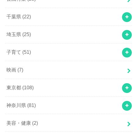
千葉県
(22)
埼玉県
(25)
子育て
(51)
映画
(7)
東京都
(108)
神奈川県
(81)
美容・健康
(2)