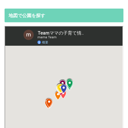
地図で公園を探す