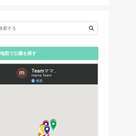
地図で公園を探す