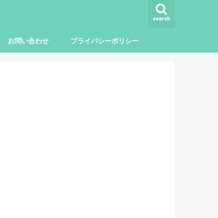
search
お問い合わせ
プライバシーポリシー