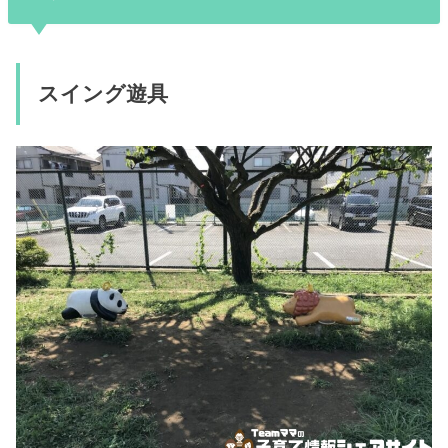
スイング遊具