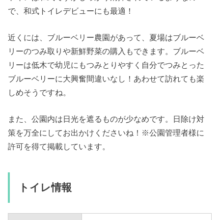
で、和式トイレデビューにも最適！
近くには、ブルーベリー農園があって、夏場はブルーベ
リーのつみ取りや新鮮野菜の購入もできます。ブルーベ
リーは低木で幼児にもつみとりやすく自分でつみとった
ブルーベリーに大興奮間違いなし！あわせて訪れても楽
しめそうですね。
また、公園内は日光を遮るものが少なめです。
日除け対
策を万全にしてお出かけくださいね！
※公園管理者様に
許可を得て掲載しています。
トイレ情報