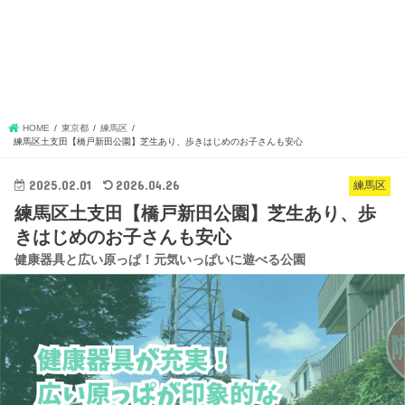
HOME
東京都
練馬区
練馬区土支田【橋戸新田公園】芝生あり、歩きはじめのお子さんも安心
2025.02.01
2026.04.26
練馬区
練馬区土支田【橋戸新田公園】芝生あり、歩
きはじめのお子さんも安心
健康器具と広い原っぱ！元気いっぱいに遊べる公園