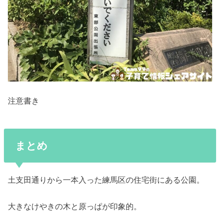
注意書き
まとめ
土支田通りから一本入った練馬区の住宅街にある公園。
大きなけやきの木と原っぱが印象的。