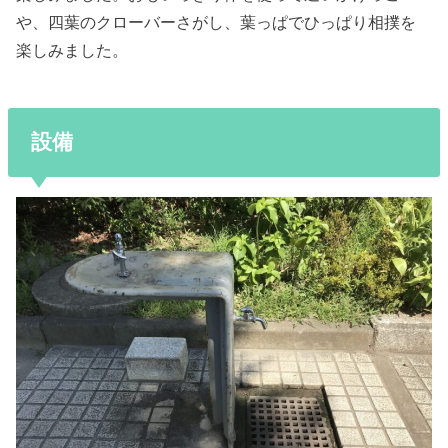
や、四葉のクローバーさがし、葉っぱでひっぱり相撲を
楽しみました。
設備