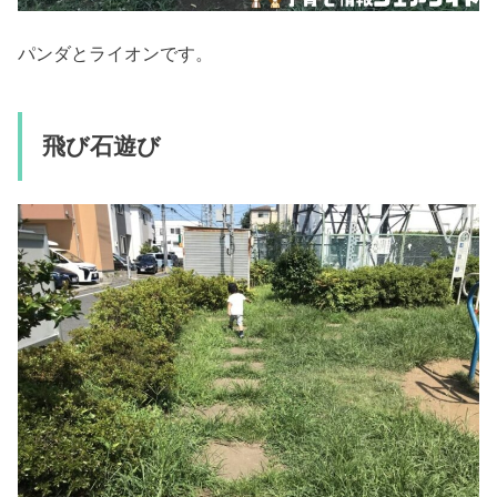
パンダとライオンです。
飛び石遊び