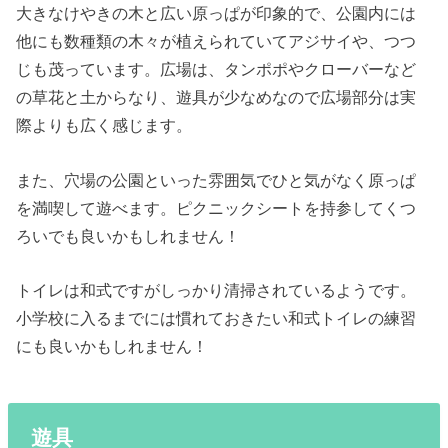
大きなけやきの木と広い原っぱが印象的で、公園内には
他にも数種類の木々が植えられていてアジサイや、つつ
じも茂っています。広場は、タンポポやクローバーなど
の草花と土からなり、遊具が少なめなので広場部分は実
際よりも広く感じます。
また、穴場の公園といった雰囲気でひと気がなく原っぱ
を満喫して遊べます。ピクニックシートを持参してくつ
ろいでも良いかもしれません！
トイレは和式ですがしっかり清掃されているようです。
小学校に入るまでには慣れておきたい和式トイレの練習
にも良いかもしれません！
遊具