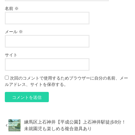
名前
※
メール
※
サイト
次回のコメントで使用するためブラウザーに自分の名前、メー
ルアドレス、サイトを保存する。
練馬区上石神井【平成公園】上石神井駅徒歩8分！
未就園児も楽しめる複合遊具あり