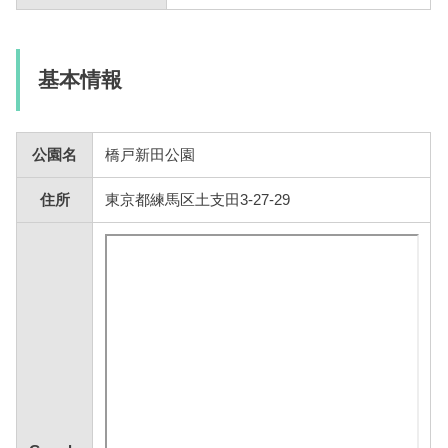
基本情報
公園名
橋戸新田公園
住所
東京都練馬区土支田3-27-29