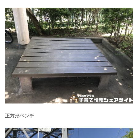
正方形ベンチ