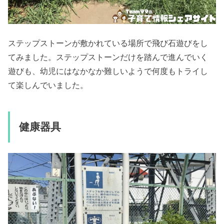
ステップストーンが敷かれている場所で飛び石遊びをし
てみました。
ステップストーンだけを踏んで進んでいく
遊びも、幼児にはなかなか難しいようで何度もトライし
て楽しんでいました。
健康器具