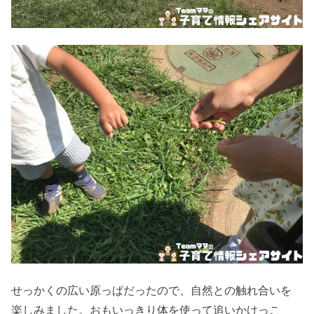
せっかくの広い原っぱだったので、自然との触れ合いを
楽しみました。
おもいっきり体を使って追いかけっこ