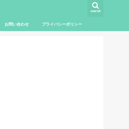
search
お問い合わせ
プライバシーポリシー