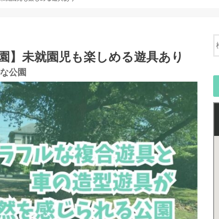
公園】未就園児も楽しめる遊具あり
な公園