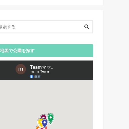
地図で公園を探す