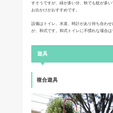
すそうですが、緑が多い分、秋でも蚊が多い
お出かけがおすすめです。
設備はトイレ、水道、時計があり待ち合わせ
が、和式です。和式トイレに不慣れな場合は
遊具
複合遊具