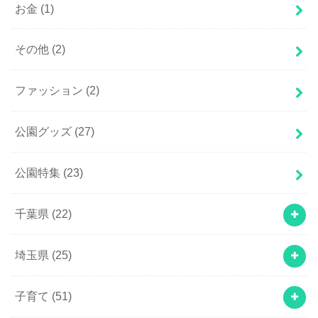
お金
(1)
その他
(2)
ファッション
(2)
公園グッズ
(27)
公園特集
(23)
千葉県
(22)
埼玉県
(25)
子育て
(51)