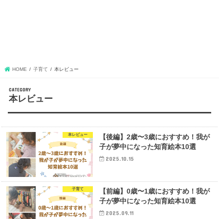
HOME
子育て
本レビュー
本レビュー
本レビュー
【後編】2歳〜3歳におすすめ！我が
子が夢中になった知育絵本10選
2025.10.15
子育て
【前編】0歳〜1歳におすすめ！我が
子が夢中になった知育絵本10選
2025.09.11