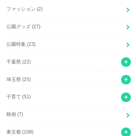
ファッション
(2)
公園グッズ
(27)
公園特集
(23)
千葉県
(22)
埼玉県
(25)
子育て
(51)
映画
(7)
東京都
(108)