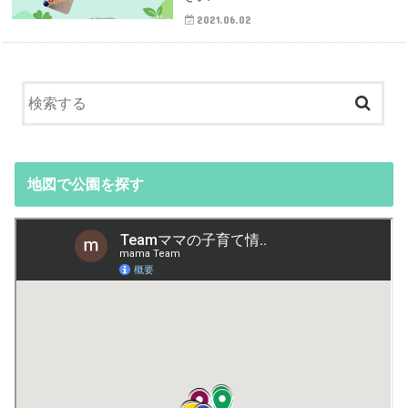
2021.06.02
地図で公園を探す