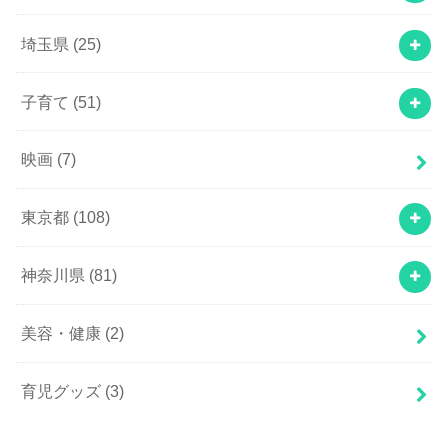
埼玉県
(25)
子育て
(51)
映画
(7)
東京都
(108)
神奈川県
(81)
美容・健康
(2)
育児グッズ
(3)