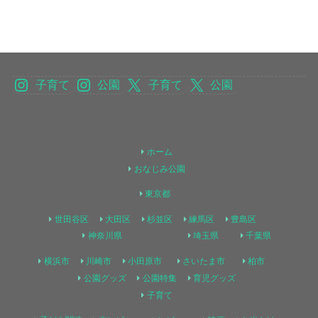
子育て
公園
子育て
公園
ホーム
おなじみ公園
東京都
世田谷区
大田区
杉並区
練馬区
豊島区
神奈川県
埼玉県
千葉県
横浜市
川崎市
小田原市
さいたま市
柏市
公園グッズ
公園特集
育児グッズ
子育て