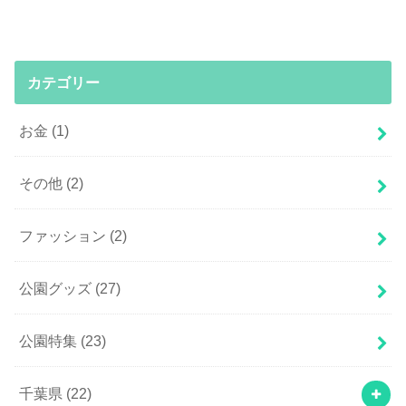
カテゴリー
お金
(1)
その他
(2)
ファッション
(2)
公園グッズ
(27)
公園特集
(23)
千葉県
(22)