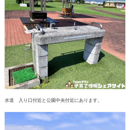
水道 入り口付近と公園中央付近にあります。