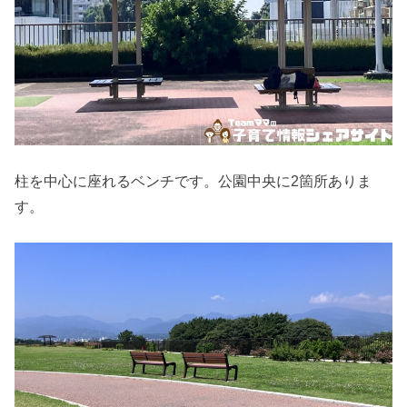
柱を中心に座れるベンチです。公園中央に2箇所ありま
す。