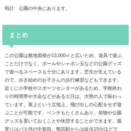
時計 公園の中央にあります。
まとめ
この公園は敷地面積が13,000㎡と広いため、遊具で遊ぶ
ことだけでなく、ボールやシャボン玉などの公園グッズ
で遊べるスペースも十分にあります。芝生が生えている
ので、歩き始めのお子さんの歩行練習などもできます。
近くに小学校やスポーツセンターがあるため、学校終わ
りの時間帯や大会などがある土日は、大勢の人で賑わっ
ています。屋上という立地上、飛び出しの心配をせず遊
ぶことが可能です。ベンチもたくさんあり、荷物や公園
グッズを置いておくことや休憩することができます。最
寄りはバス停の中新田。鴨宮駅からは徒歩15分ほどで