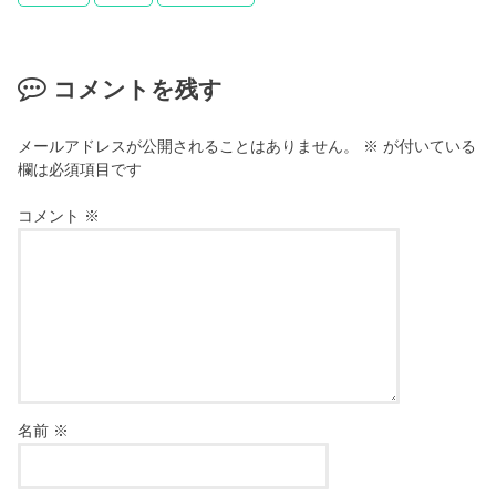
コメントを残す
メールアドレスが公開されることはありません。
※
が付いている
欄は必須項目です
コメント
※
名前
※