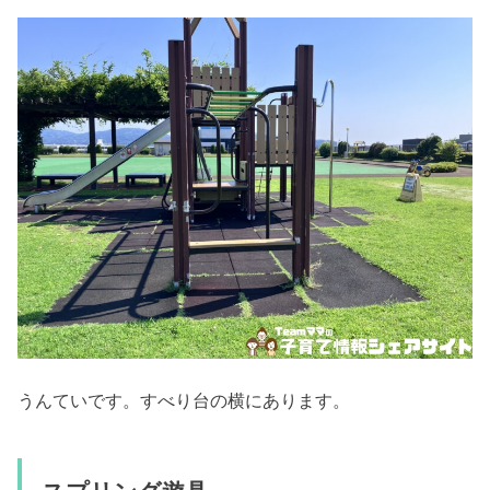
うんていです。すべり台の横にあります。