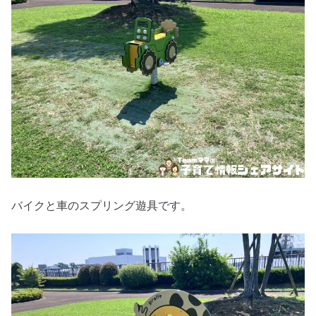
バイクと車のスプリング遊具です。