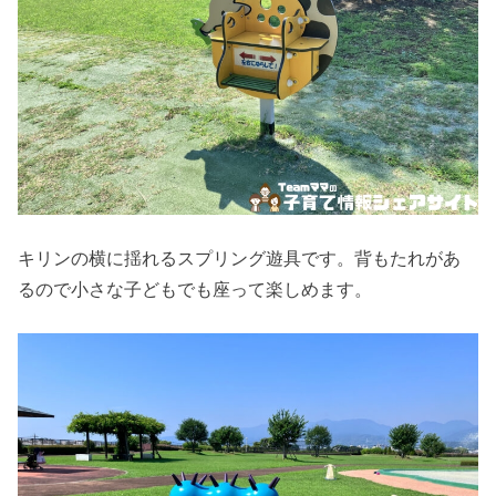
キリンの横に揺れるスプリング遊具です。背もたれがあ
るので小さな子どもでも座って楽しめます。