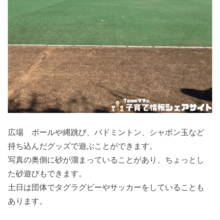
広場 ボールや縄跳び、バドミントン、シャボン玉など
持ち込んだグッズで遊ぶことができます。
写真の奥側に砂が溜まっていることがあり、ちょっとし
た砂遊びもできます。
土日は団体でタグラグビーやサッカーをしていることも
あります。