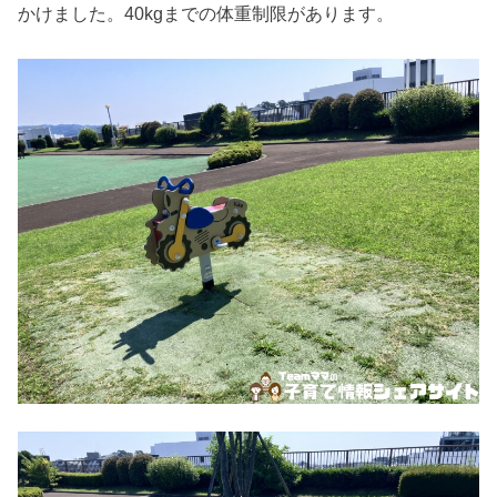
かけました。40kgまでの体重制限があります。