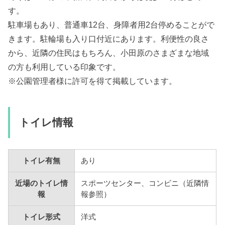
す。
駐車場もあり、普通車12台、身障者用2台停めることがで
きます。駐輪場も入り口付近にあります。利便性の良さ
から、近隣の住民はもちろん、小田原のさまざまな地域
の方も利用している印象です。
※公園管理者様に許可を得て掲載しています。
トイレ情報
トイレ有無
あり
近場のトイレ情
スポーツセンター、コンビニ（近隣情
報
報参照）
トイレ形式
洋式