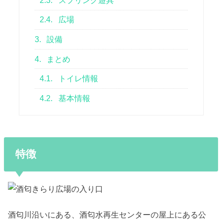
2.3.
スプリング遊具
2.4.
広場
3.
設備
4.
まとめ
4.1.
トイレ情報
4.2.
基本情報
特徴
酒匂川沿いにある、酒匂水再生センターの屋上にある公