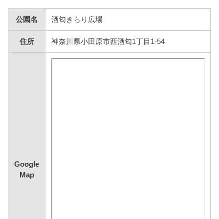
公園名
酒匂きらり広場
住所
神奈川県小田原市西酒匂1丁目1-54
Google
Map