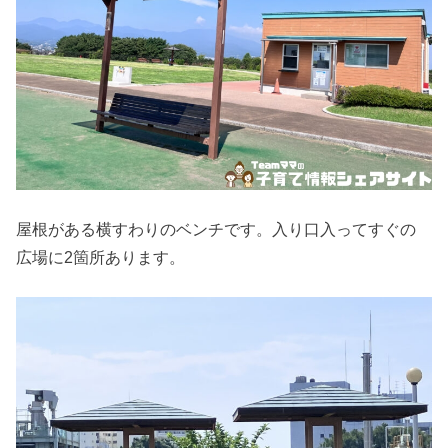
屋根がある横すわりのベンチです。入り口入ってすぐの
広場に2箇所あります。