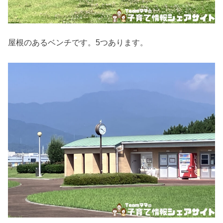
屋根のあるベンチです。5つあります。