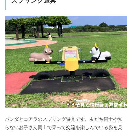
スプリング遊具
パンダとコアラのスプリング遊具です。友だち同士や知
らないお子さん同士で乗って交流を楽しんでいる姿を見