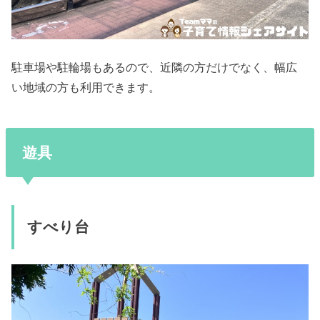
駐車場や駐輪場もあるので、近隣の方だけでなく、幅広
い地域の方も利用できます。
遊具
すべり台