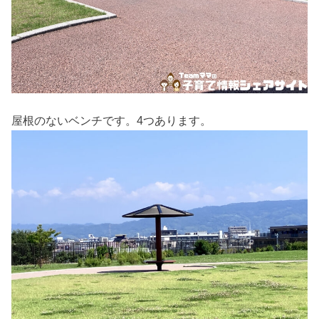
屋根のないベンチです。4つあります。