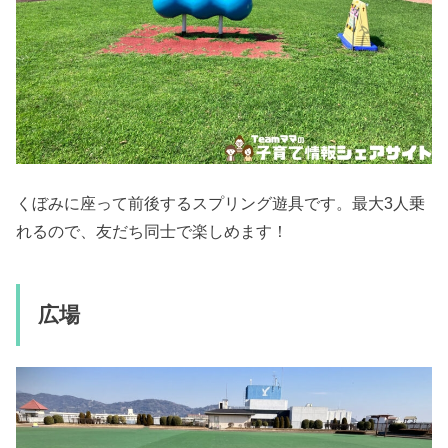
くぼみに座って前後するスプリング遊具です。最大3人乗
れるので、友だち同士で楽しめます！
広場