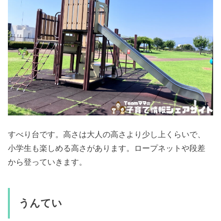
すべり台です。高さは大人の高さより少し上くらいで、
小学生も楽しめる高さがあります。ロープネットや段差
から登っていきます。
うんてい