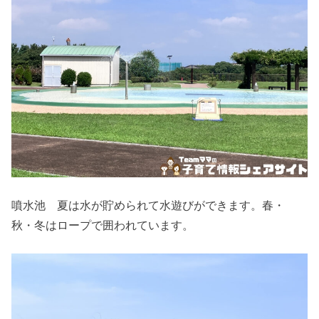
噴水池 夏は水が貯められて水遊びができます。春・
秋・冬はロープで囲われています。