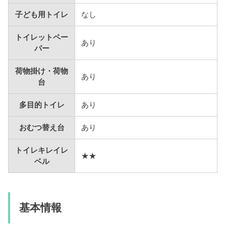
子ども用トイレ
なし
トイレットペー
あり
パー
荷物掛け・荷物
あり
台
多目的トイレ
あり
おむつ替え台
あり
トイレキレイレ
★★
ベル
基本情報