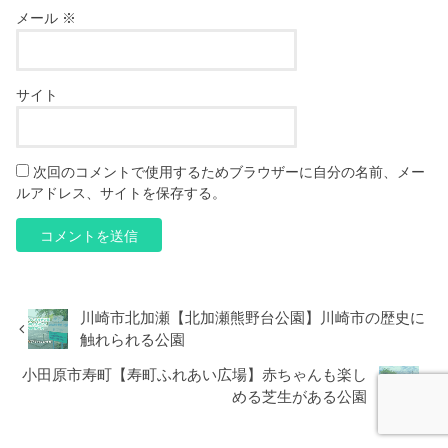
メール
※
サイト
次回のコメントで使用するためブラウザーに自分の名前、メー
ルアドレス、サイトを保存する。
川崎市北加瀬【北加瀬熊野台公園】川崎市の歴史に
触れられる公園
小田原市寿町【寿町ふれあい広場】赤ちゃんも楽し
める芝生がある公園