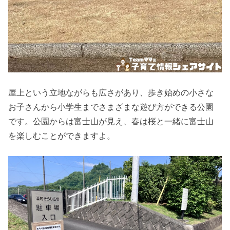
屋上という立地ながらも広さがあり、歩き始めの小さな
お子さんから小学生までさまざまな遊び方ができる公園
です。公園からは富士山が見え、春は桜と一緒に富士山
を楽しむことができますよ。