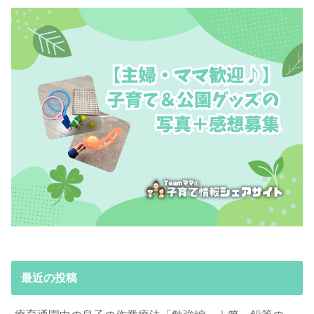
最近の投稿