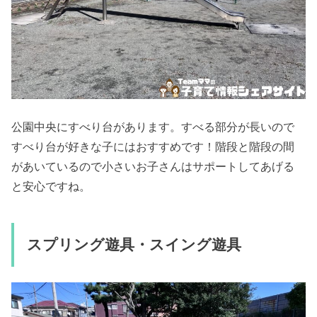
公園中央にすべり台があります。すべる部分が長いので
すべり台が好きな子にはおすすめです！階段と階段の間
があいているので小さいお子さんはサポートしてあげる
と安心ですね。
スプリング遊具・スイング遊具