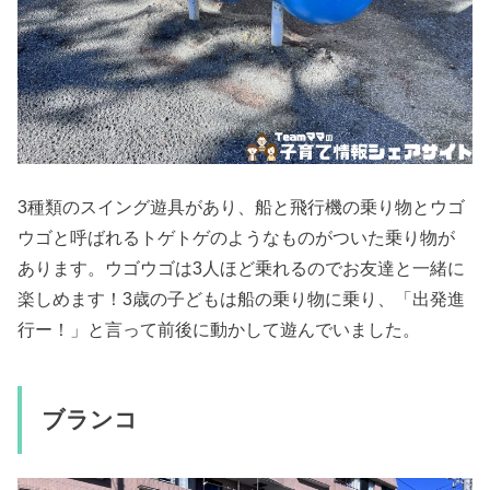
3種類のスイング遊具があり、船と飛行機の乗り物とウゴ
ウゴと呼ばれるトゲトゲのようなものがついた乗り物が
あります。ウゴウゴは3人ほど乗れるのでお友達と一緒に
楽しめます！3歳の子どもは船の乗り物に乗り、「出発進
行ー！」と言って前後に動かして遊んでいました。
ブランコ