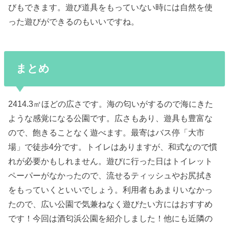
びもできます。遊び道具をもっていない時には自然を使
った遊びができるのもいいですね。
まとめ
2414.3㎡ほどの広さです。海の匂いがするので海にきた
ような感覚になる公園です。広さもあり、遊具も豊富な
ので、飽きることなく遊べます。最寄はバス停「大市
場」で徒歩4分です。トイレはありますが、和式なので慣
れが必要かもしれません。遊びに行った日はトイレット
ペーパーがなかったので、流せるティッシュやお尻拭き
をもっていくといいでしょう。利用者もあまりいなかっ
たので、広い公園で気兼ねなく遊びたい方にはおすすめ
です！今回は酒匂浜公園を紹介しました！他にも近隣の