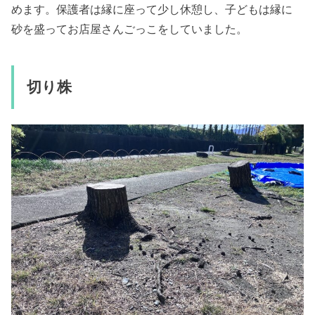
めます。保護者は縁に座って少し休憩し、子どもは縁に
砂を盛ってお店屋さんごっこをしていました。
切り株