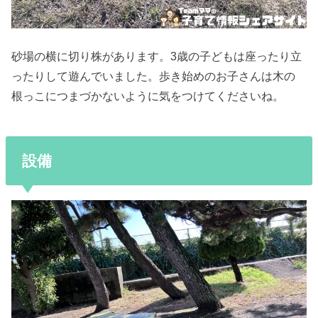
砂場の横に切り株があります。3歳の子どもは座ったり立
ったりして遊んでいました。歩き始めのお子さんは木の
根っこにつまづかないように気をつけてくださいね。
設備