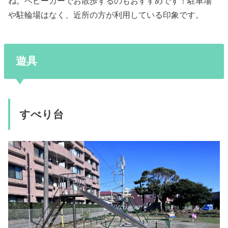
ね。ベビーカーでお散歩するのもおすすめです！駐車場
や駐輪場はなく、近所の方が利用している印象です。
遊具
すべり台