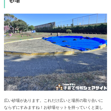
砂場
広い砂場があります。これだけ広いと場所の取り合いに
ならずにすみますね！お砂場セットを持っていくと楽し