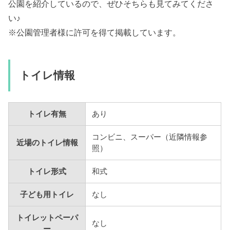
公園を紹介しているので、ぜひそちらも見てみてくださ
い♪
※公園管理者様に許可を得て掲載しています。
トイレ情報
トイレ有無
あり
コンビニ、スーパー（近隣情報参
近場のトイレ情報
照）
トイレ形式
和式
子ども用トイレ
なし
トイレットペーパ
なし
ー