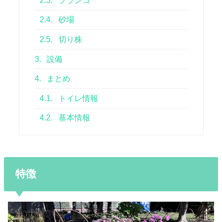
2.3.
ブランコ
2.4.
砂場
2.5.
切り株
3.
設備
4.
まとめ
4.1.
トイレ情報
4.2.
基本情報
特徴