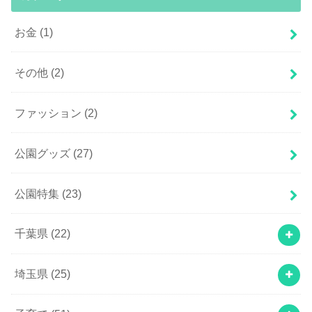
お金
(1)
その他
(2)
ファッション
(2)
公園グッズ
(27)
公園特集
(23)
千葉県
(22)
埼玉県
(25)