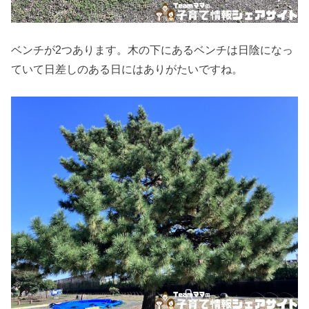
ベンチが2つあります。木の下にあるベンチは日陰になっ
ていて日差しのある日にはありがたいですね。