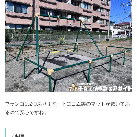
ブランコは2つあります。下にゴム製のマットが敷いてあ
るので安心ですね。