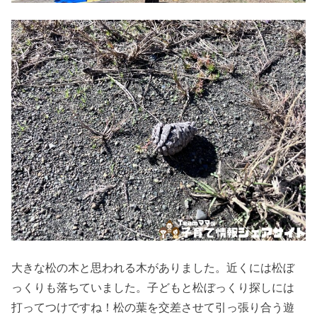
大きな松の木と思われる木がありました。近くには松ぼ
っくりも落ちていました。子どもと松ぼっくり探しには
打ってつけですね！松の葉を交差させて引っ張り合う遊