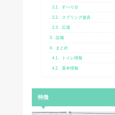
2.1.
すべり台
2.2.
スプリング遊具
2.3.
広場
3.
設備
4.
まとめ
4.1.
トイレ情報
4.2.
基本情報
特徴