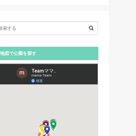
地図で公園を探す