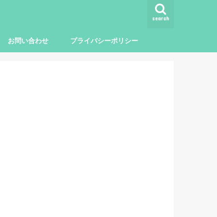
search
お問い合わせ
プライバシーポリシー