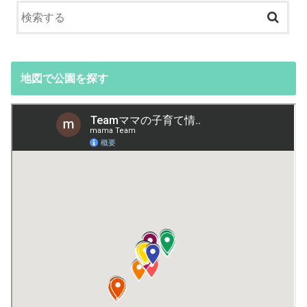
地図で公園を探す