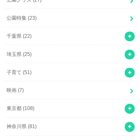
公園特集
(23)
千葉県
(22)
埼玉県
(25)
子育て
(51)
映画
(7)
東京都
(108)
神奈川県
(81)