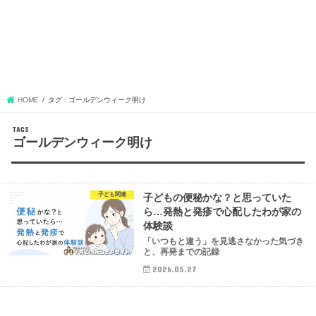
HOME
タグ : ゴールデンウィーク明け
ゴールデンウィーク明け
子ども関連
子どもの便秘かな？と思っていた
ら…発熱と発疹で心配したわが家の
体験談
「いつもと違う」を見逃さなかった気づき
と、再発までの記録
2026.05.27