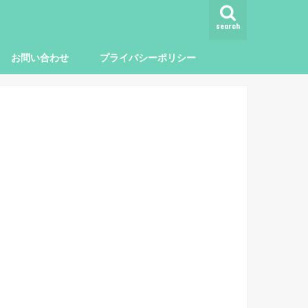
search
お問い合わせ
プライバシーポリシー