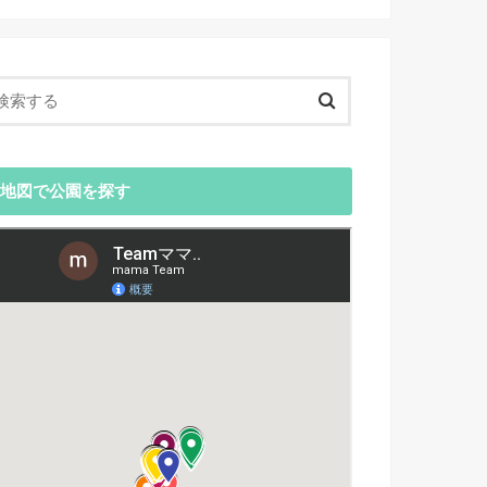
地図で公園を探す