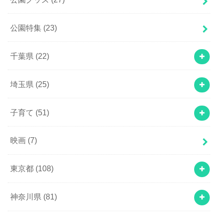
公園特集
(23)
千葉県
(22)
埼玉県
(25)
子育て
(51)
映画
(7)
東京都
(108)
神奈川県
(81)