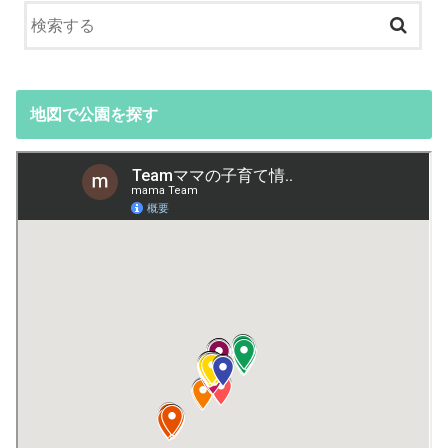
地図で公園を探す