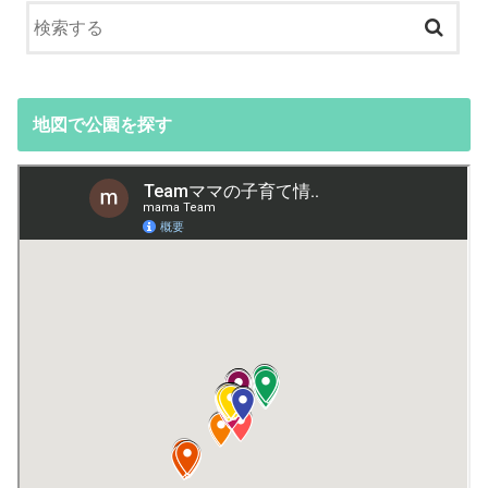
地図で公園を探す