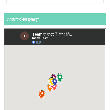
地図で公園を探す