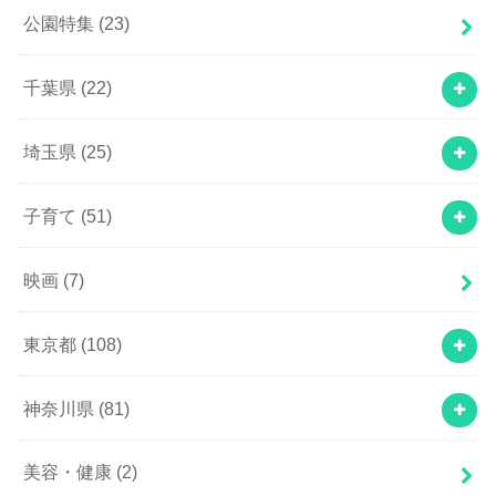
公園特集
(23)
千葉県
(22)
埼玉県
(25)
子育て
(51)
映画
(7)
東京都
(108)
神奈川県
(81)
美容・健康
(2)