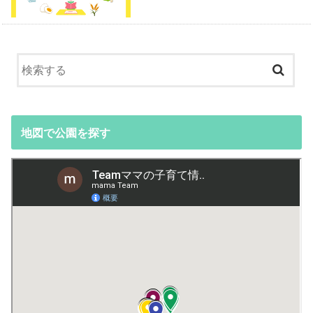
地図で公園を探す