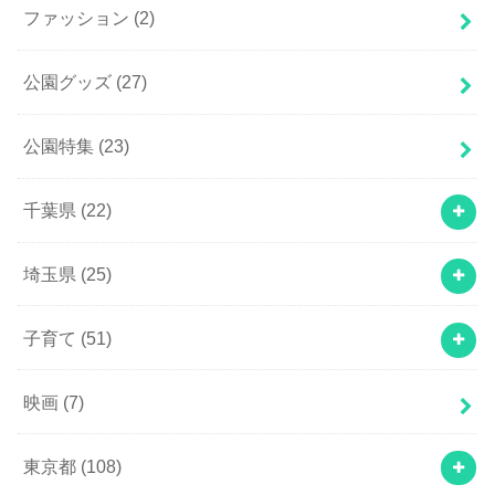
ファッション
(2)
公園グッズ
(27)
公園特集
(23)
千葉県
(22)
埼玉県
(25)
子育て
(51)
映画
(7)
東京都
(108)