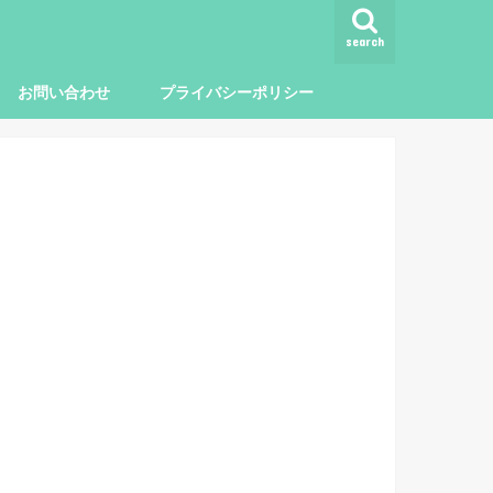
search
お問い合わせ
プライバシーポリシー