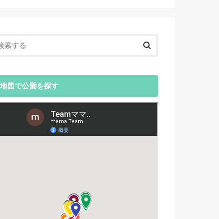
地図で公園を探す