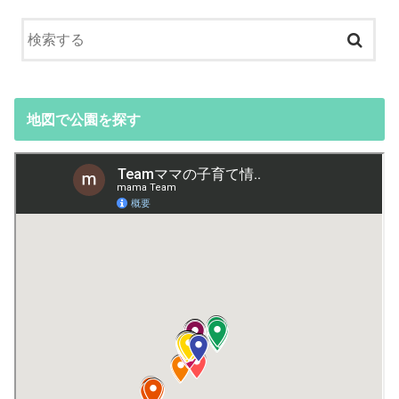
地図で公園を探す