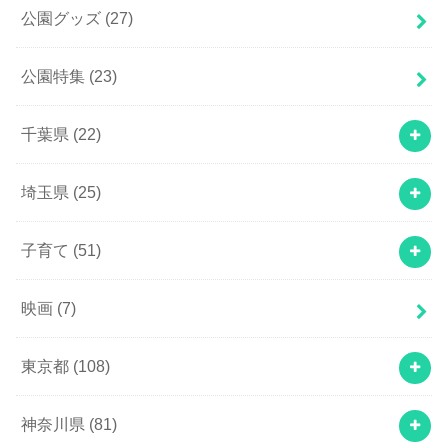
公園グッズ
(27)
公園特集
(23)
千葉県
(22)
埼玉県
(25)
子育て
(51)
映画
(7)
東京都
(108)
神奈川県
(81)