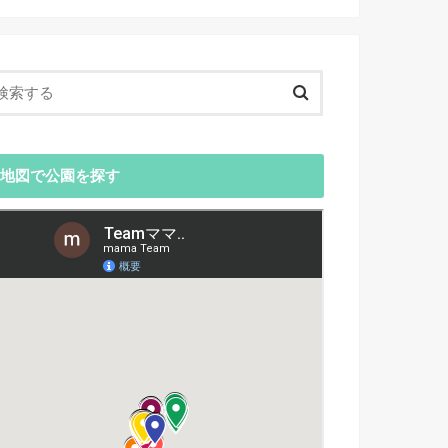
地図で公園を探す