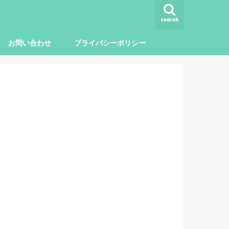
search
お問い合わせ
プライバシーポリシー