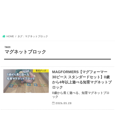
HOME
タグ : マグネットブロック
マグネットブロック
育児グッズ
MAGFORMERS【マグフォーマー
30ピース スタンダードセット】0歳
から4年以上遊べる知育マグネットブ
ロック
0歳から長く遊べる、知育マグネットブロ
ック
2026.05.28