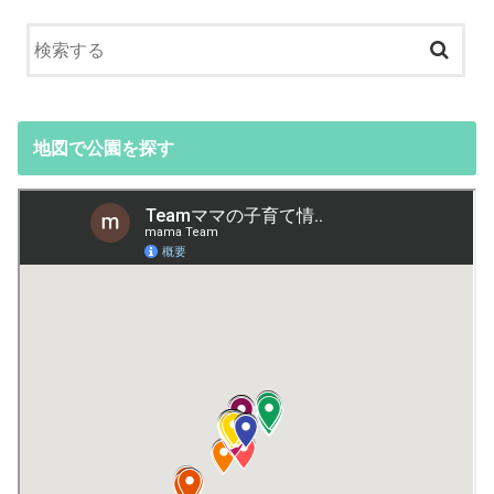
地図で公園を探す