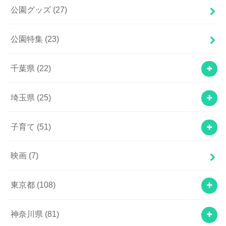
公園グッズ
(27)
公園特集
(23)
千葉県
(22)
埼玉県
(25)
子育て
(51)
映画
(7)
東京都
(108)
神奈川県
(81)