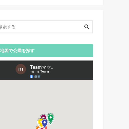
地図で公園を探す