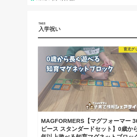
入学祝い
育児グ
MAGFORMERS【マグフォーマー 3
ピース スタンダードセット】0歳から
年以上遊べる知育マグネットブロッ