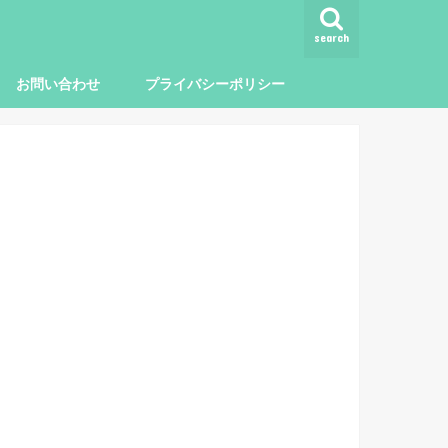
search
お問い合わせ
プライバシーポリシー