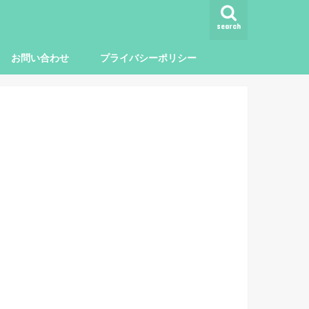
search
お問い合わせ
プライバシーポリシー