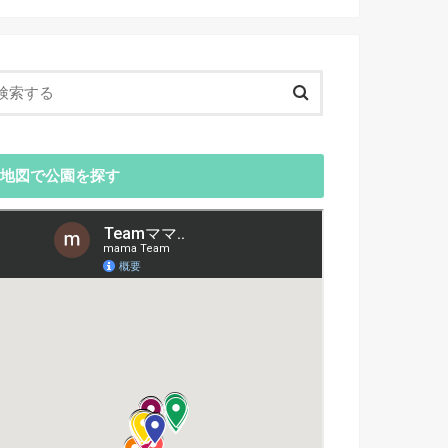
地図で公園を探す