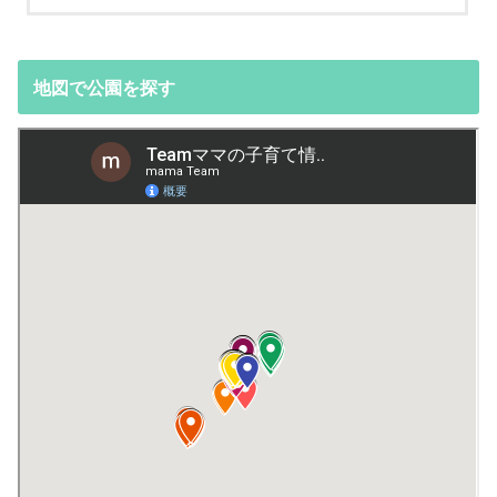
地図で公園を探す