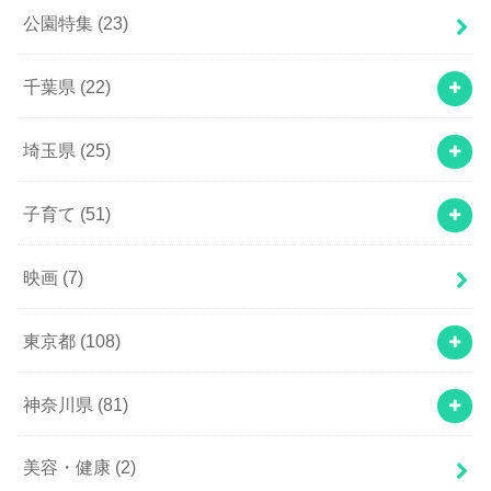
公園特集
(23)
千葉県
(22)
埼玉県
(25)
子育て
(51)
映画
(7)
東京都
(108)
神奈川県
(81)
美容・健康
(2)