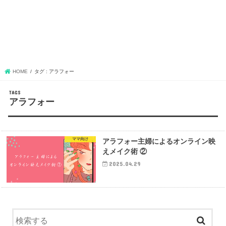
HOME
タグ : アラフォー
アラフォー
ママ向け
アラフォー主婦によるオンライン映
えメイク術 ②
2025.04.29