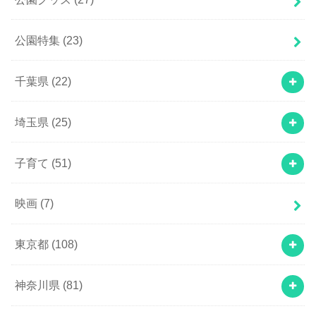
公園特集
(23)
千葉県
(22)
埼玉県
(25)
子育て
(51)
映画
(7)
東京都
(108)
神奈川県
(81)