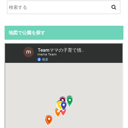
地図で公園を探す