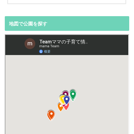
地図で公園を探す