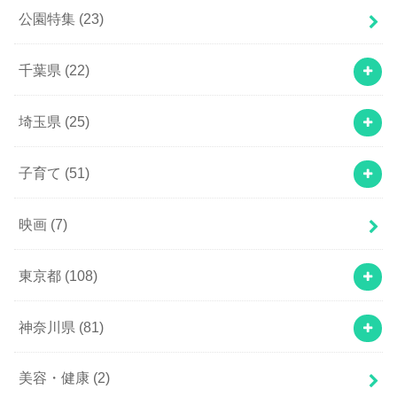
公園特集
(23)
千葉県
(22)
埼玉県
(25)
子育て
(51)
映画
(7)
東京都
(108)
神奈川県
(81)
美容・健康
(2)