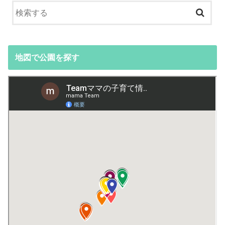
地図で公園を探す