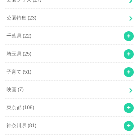
公園特集
(23)
千葉県
(22)
埼玉県
(25)
子育て
(51)
映画
(7)
東京都
(108)
神奈川県
(81)