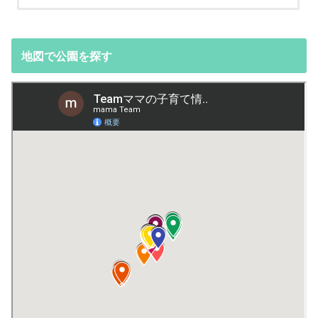
地図で公園を探す