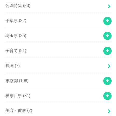
公園特集
(23)
千葉県
(22)
埼玉県
(25)
子育て
(51)
映画
(7)
東京都
(108)
神奈川県
(81)
美容・健康
(2)