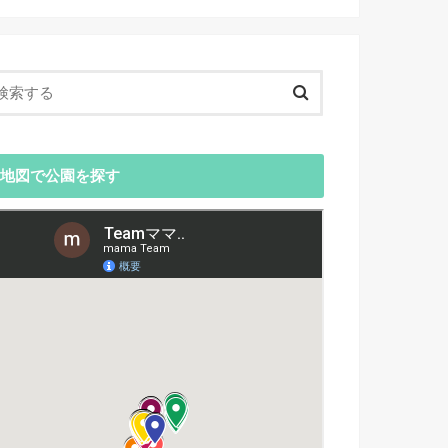
地図で公園を探す