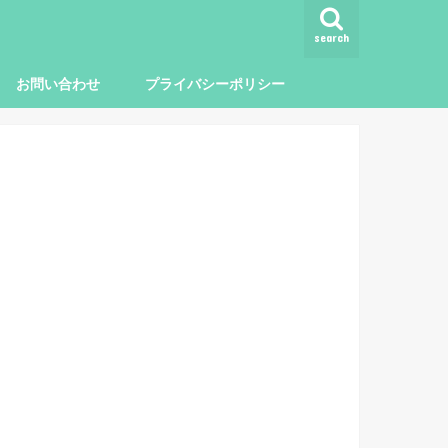
search
お問い合わせ
プライバシーポリシー