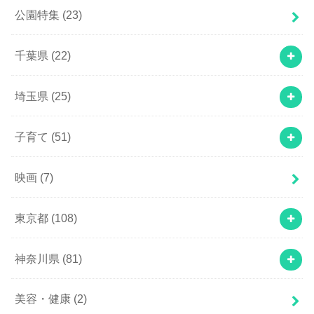
公園特集
(23)
千葉県
(22)
埼玉県
(25)
子育て
(51)
映画
(7)
東京都
(108)
神奈川県
(81)
美容・健康
(2)