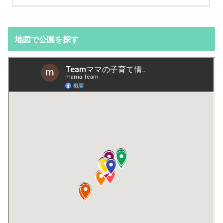
地図で公園を探す