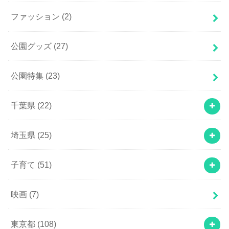
ファッション
(2)
公園グッズ
(27)
公園特集
(23)
千葉県
(22)
埼玉県
(25)
子育て
(51)
映画
(7)
東京都
(108)