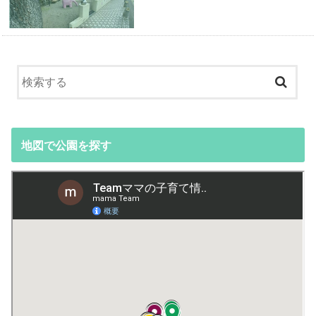
地図で公園を探す