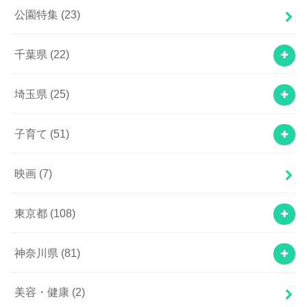
公園特集
(23)
千葉県
(22)
埼玉県
(25)
子育て
(51)
映画
(7)
東京都
(108)
神奈川県
(81)
美容・健康
(2)