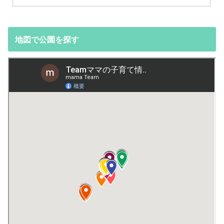
地図で公園を探す