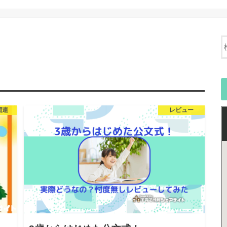
関連
レビュー