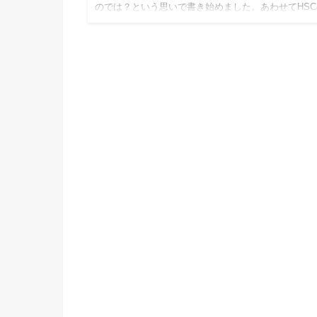
のでは？という思いで書き始めました。あわせてHSC
言葉を広…