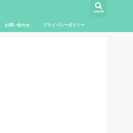
search
お問い合わせ
プライバシーポリシー