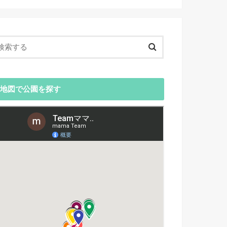
地図で公園を探す