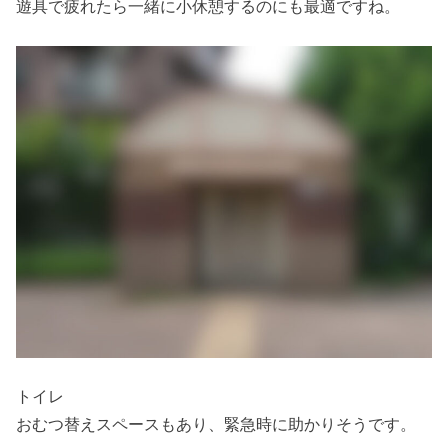
遊具で疲れたら一緒に小休憩するのにも最適ですね。
トイレ
おむつ替えスペースもあり、緊急時に助かりそうです。