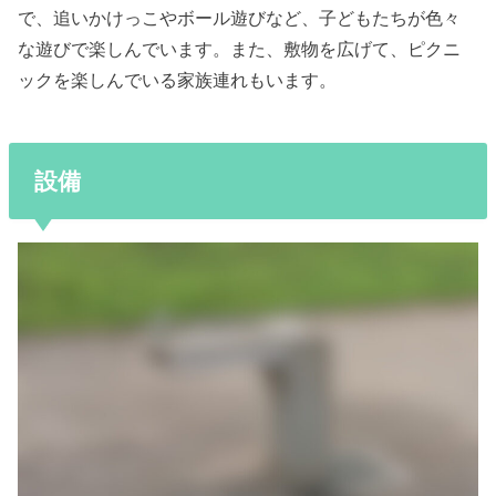
で、追いかけっこやボール遊びなど、子どもたちが色々
な遊びで楽しんでいます。また、敷物を広げて、ピクニ
ックを楽しんでいる家族連れもいます。
設備