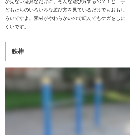
か見ない遊具なだけに、そんな遊び方するの？！と、子
どもたちのいろいろな遊び方を見ているだけでもおもし
ろいですよ。
素材がやわらかいので転んでもケガをしに
くいです。
鉄棒