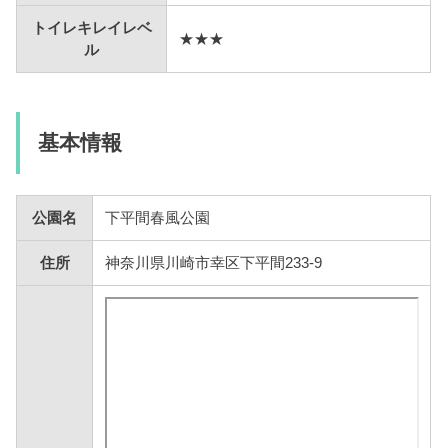
トイレキレイレベ
★★★
ル
基本情報
公園名
下平間春風公園
住所
神奈川県川崎市幸区下平間233-9