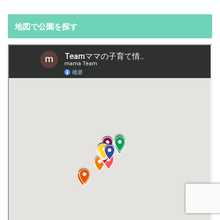
地図で公園を探す