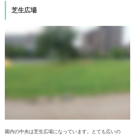
芝生広場
園内の中央は芝生広場になっています。とても広いの