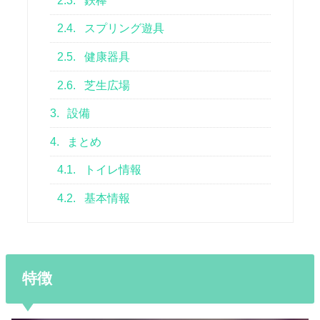
2.3.
鉄棒
2.4.
スプリング遊具
2.5.
健康器具
2.6.
芝生広場
3.
設備
4.
まとめ
4.1.
トイレ情報
4.2.
基本情報
特徴