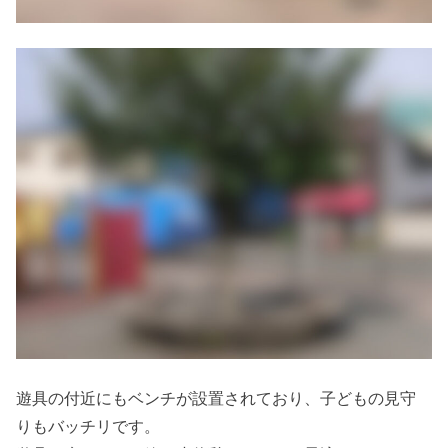
遊具の付近にもベンチが設置されており、子どもの見守
りもバッチリです。