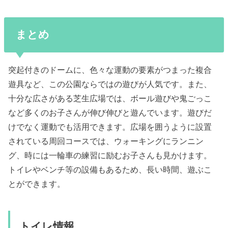
まとめ
突起付きのドームに、色々な運動の要素がつまった複合
遊具など、この公園ならではの遊びが人気です。また、
十分な広さがある芝生広場では、ボール遊びや鬼ごっこ
など多くのお子さんが伸び伸びと遊んでいます。遊びだ
けでなく運動でも活用できます。広場を囲うように設置
されている周回コースでは、ウォーキングにランニン
グ、時には一輪車の練習に励むお子さんも見かけます。
トイレやベンチ等の設備もあるため、長い時間、遊ぶこ
とができます。
トイレ情報