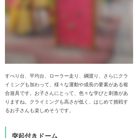
すべり台、平均台、ローラー走り、綱渡り、さらにクラ
イミングも加わって、様々な運動や成長の要素がある複
合遊具です。お子さんにとって、色々な学びと刺激があ
りますね。
クライミングも高さが低く、はじめて挑戦す
るお子さんも楽しめそうです。
突起付きドーム