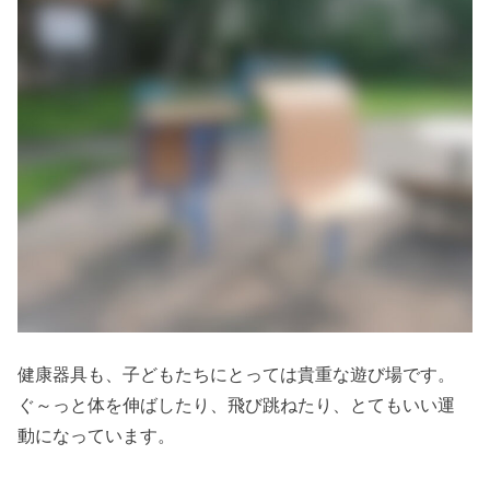
健康器具も、子どもたちにとっては貴重な遊び場です。
ぐ～っと体を伸ばしたり、飛び跳ねたり、とてもいい運
動になっています。