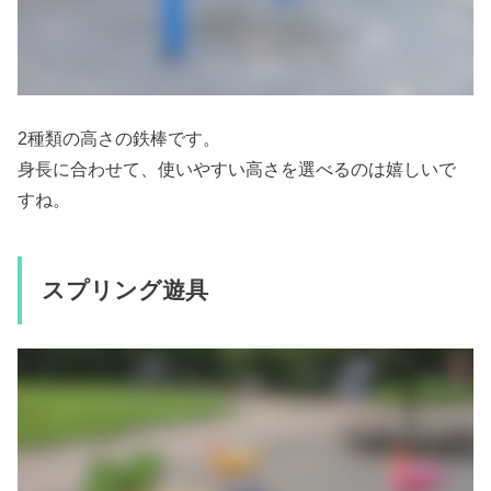
2種類の高さの鉄棒です。
身長に合わせて、使いやすい高さを選べるのは嬉しいで
すね。
スプリング遊具