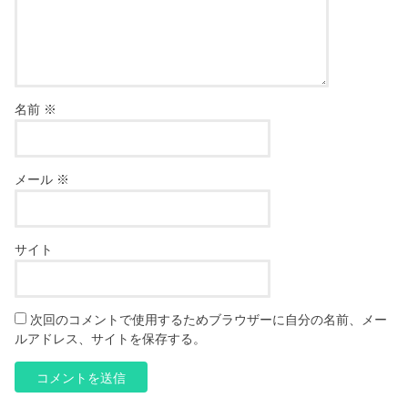
名前
※
メール
※
サイト
次回のコメントで使用するためブラウザーに自分の名前、メー
ルアドレス、サイトを保存する。