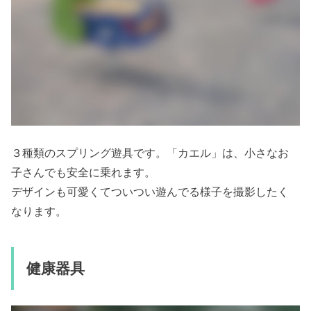
３種類のスプリング遊具です。「カエル」は、小さなお
子さんでも安全に乗れます。
デザインも可愛くてついつい遊んでる様子を撮影したく
なります。
健康器具