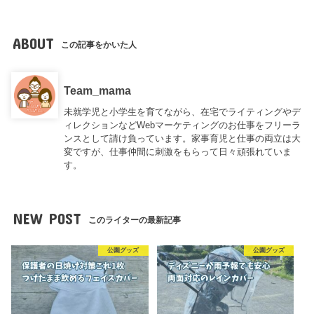
ABOUT
この記事をかいた人
Team_mama
未就学児と小学生を育てながら、在宅でライティングやデ
ィレクションなどWebマーケティングのお仕事をフリーラ
ンスとして請け負っています。家事育児と仕事の両立は大
変ですが、仕事仲間に刺激をもらって日々頑張れていま
す。
NEW POST
このライターの最新記事
公園グッズ
公園グッズ