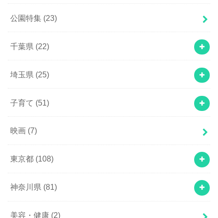
公園特集
(23)
千葉県
(22)
埼玉県
(25)
子育て
(51)
映画
(7)
東京都
(108)
神奈川県
(81)
美容・健康
(2)