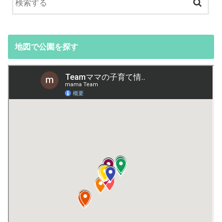
地図で公園を探す