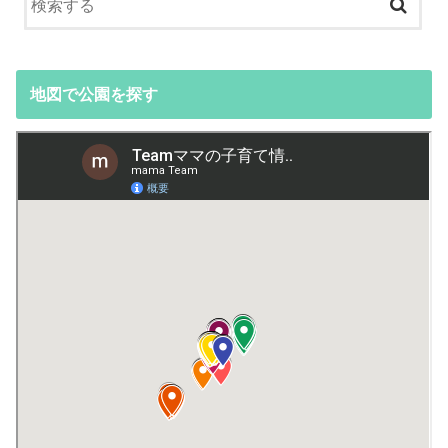
地図で公園を探す