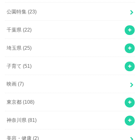
公園特集
(23)
千葉県
(22)
埼玉県
(25)
子育て
(51)
映画
(7)
東京都
(108)
神奈川県
(81)
美容・健康
(2)