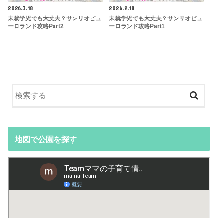
2026.3.18
2026.2.18
未就学児でも大丈夫？サンリオピュ
未就学児でも大丈夫？サンリオピュ
ーロランド攻略Part2
ーロランド攻略Part1
地図で公園を探す