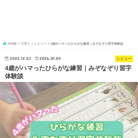
HOME
子育て
レビュー
4歳がハマったひらがな練習｜みぞなぞり習字体験談
2025.12.03
2026.01.09
レビュー
4歳がハマったひらがな練習｜みぞなぞり習字
体験談