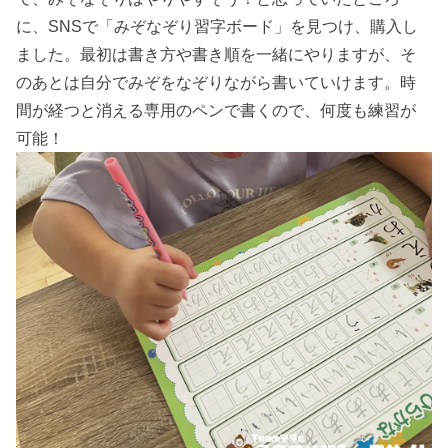
に、SNSで「みぞなぞり習字ボード」を見つけ、購入し
ました。最初は書き方や書き順を一緒にやりますが、そ
のあとは自分でみぞをなぞりながら書いていけます。時
間が経つと消える専用のペンで書くので、何度も練習が
可能！