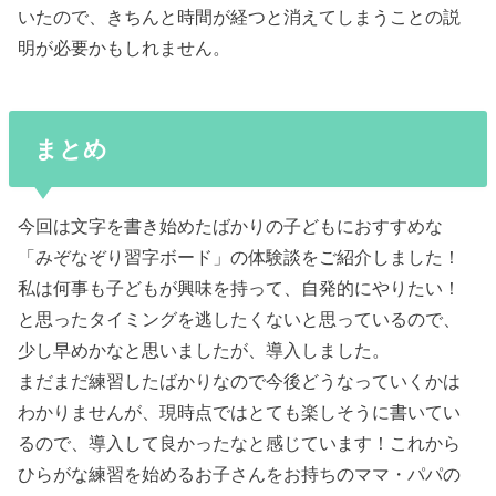
いたので、きちんと時間が経つと消えてしまうことの説
明が必要かもしれません。
まとめ
今回は文字を書き始めたばかりの子どもにおすすめな
「みぞなぞり習字ボード」の体験談をご紹介しました！
私は何事も子どもが興味を持って、自発的にやりたい！
と思ったタイミングを逃したくないと思っているので、
少し早めかなと思いましたが、導入しました。
まだまだ練習したばかりなので今後どうなっていくかは
わかりませんが、現時点ではとても楽しそうに書いてい
るので、導入して良かったなと感じています！これから
ひらがな練習を始めるお子さんをお持ちのママ・パパの