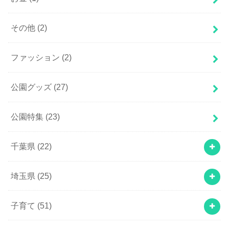
その他
(2)
ファッション
(2)
公園グッズ
(27)
公園特集
(23)
千葉県
(22)
埼玉県
(25)
子育て
(51)