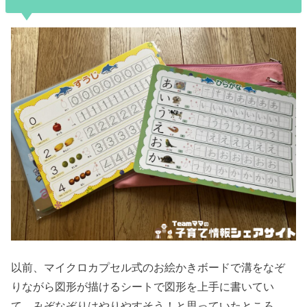
以前、マイクロカプセル式のお絵かきボードで溝をなぞ
りながら図形が描けるシートで図形を上手に書いてい
て、みぞなぞりはやりやすそう！と思っていたところ