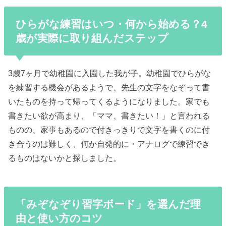
ひらがな練習はいつ・何から始める？4
歳が実際に取り組んだステップ
3歳7ヶ月で幼稚園に入園した我が子。幼稚園でひらがな
を練習する機会があるようで、先生の文字をなぞって書
いたものを持って帰ってくるようになりました。家でも
書きたい欲が高まり、「ママ、書きたい！」と言われる
ものの、家事もあるので付きっきりで文字を書くのに付
き合うのは難しく、何か自発的に・アナログで練習でき
るものはないかと探しました。
「みぞなぞり習字ボード」を選んだ理
由と使い方のコツ