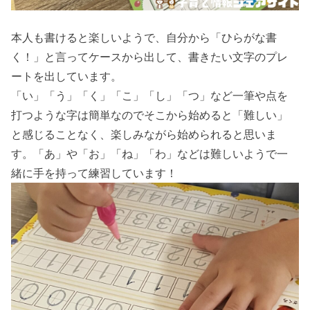
本人も書けると楽しいようで、自分から「ひらがな書
く！」と言ってケースから出して、書きたい文字のプレ
ートを出しています。
「い」「う」「く」「こ」「し」「つ」など一筆や点を
打つような字は簡単なのでそこから始めると「難しい」
と感じることなく、楽しみながら始められると思いま
す。「あ」や「お」「ね」「わ」などは難しいようで一
緒に手を持って練習しています！