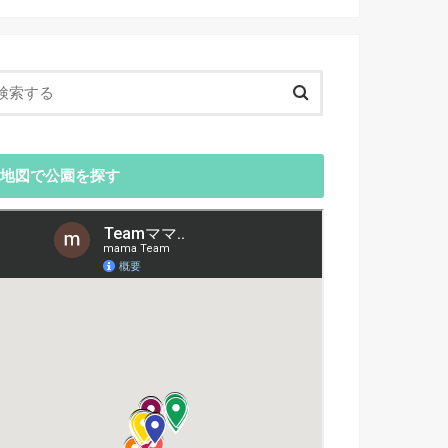
地図で公園を探す