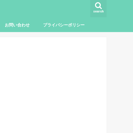
search
お問い合わせ
プライバシーポリシー