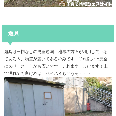
遊具
遊具は一切なしの児童遊園！地域の方々が利用している
であろう、物置が置いてあるのみです。それ以外は完全
にスペース！しかも広いです！走れます！歩けます！土
で汚れても良ければ、ハイハイもどうぞ・・・！