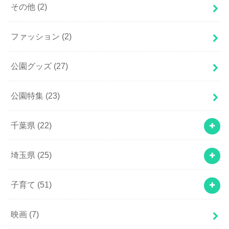
その他
(2)
ファッション
(2)
公園グッズ
(27)
公園特集
(23)
千葉県
(22)
埼玉県
(25)
子育て
(51)
映画
(7)