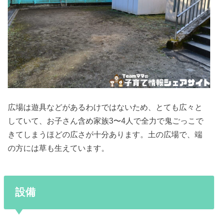
広場は遊具などがあるわけではないため、とても広々と
していて、お子さん含め家族3〜4人で全力で鬼ごっこで
きてしまうほどの広さが十分あります。土の広場で、端
の方には草も生えています。
設備