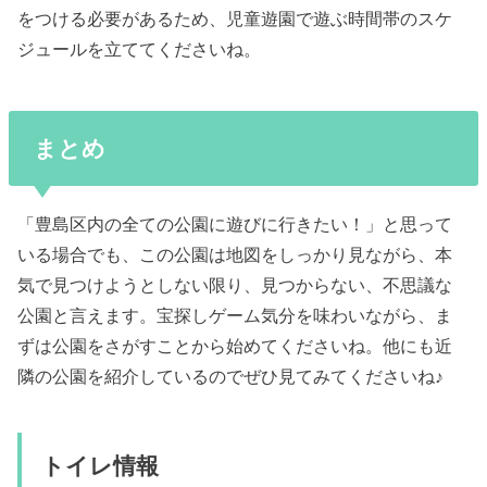
をつける必要があるため、児童遊園で遊ぶ時間帯のスケ
ジュールを立ててくださいね。
まとめ
「豊島区内の全ての公園に遊びに行きたい！」と思って
いる場合でも、この公園は地図をしっかり見ながら、本
気で見つけようとしない限り、見つからない、不思議な
公園と言えます。宝探しゲーム気分を味わいながら、ま
ずは公園をさがすことから始めてくださいね。他にも近
隣の公園を紹介しているのでぜひ見てみてくださいね♪
トイレ情報