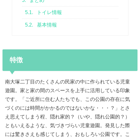
5.
まとめ
5.1.
トイレ情報
5.2.
基本情報
特徴
南大塚二丁目のたくさんの民家の中に作られている児童
遊園。家と家の間のスペースを上手に活用している印象
です。「ご近所に住む人たちでも、この公園の存在に気
づくのには時間がかかるのではないかな・・・？」とさ
え思えてしまう程、隠れ家的？（いや、隠れ公園的？）
ともいえるような、気づきづらい児童遊園。発見した際
には驚きさえも感じてしまう、おもしろい公園です。こ