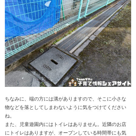
ちなみに、端の方には溝がありますので、そこに小さな
物などを落としてしまわないように気をつけてください
ね。
また、児童遊園内にはトイレはありません。近隣のお店
にトイレはありますが、オープンしている時間帯にも気