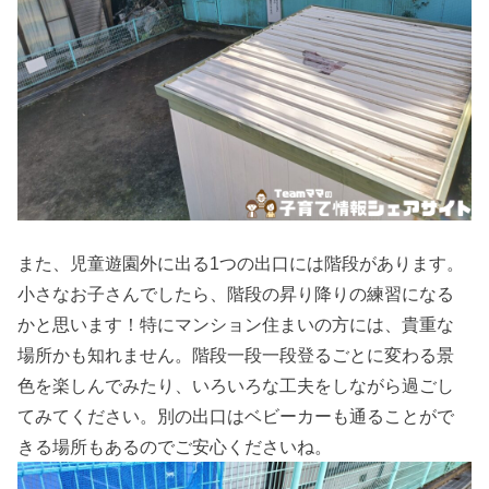
また、児童遊園外に出る1つの出口には階段があります。
小さなお子さんでしたら、階段の昇り降りの練習になる
かと思います！特にマンション住まいの方には、貴重な
場所かも知れません。階段一段一段登るごとに変わる景
色を楽しんでみたり、いろいろな工夫をしながら過ごし
てみてください。別の出口はベビーカーも通ることがで
きる場所もあるのでご安心くださいね。