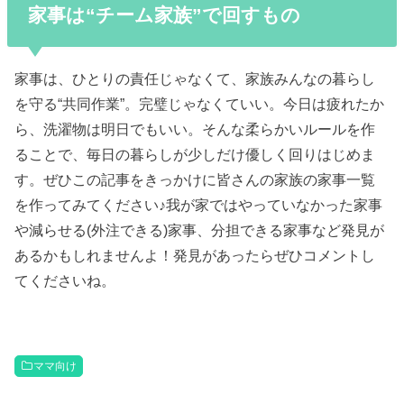
家事は“チーム家族”で回すもの
家事は、ひとりの責任じゃなくて、家族みんなの暮らし
を守る“共同作業”。完璧じゃなくていい。今日は疲れたか
ら、洗濯物は明日でもいい。そんな柔らかいルールを作
ることで、毎日の暮らしが少しだけ優しく回りはじめま
す。ぜひこの記事をきっかけに皆さんの家族の家事一覧
を作ってみてください♪我が家ではやっていなかった家事
や減らせる(外注できる)家事、分担できる家事など発見が
あるかもしれませんよ！発見があったらぜひコメントし
てくださいね。
ママ向け