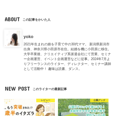
ABOUT
この記事をかいた人
yoko
2021年生まれの娘を子育て中の30代ママ。 新潟県新潟市
出身、神奈川県小田原市在住。結婚を機に小田原に移住。
大学卒業後、クリエイティブ系派遣会社にて営業、セミナ
ー企画運営、イベント企画運営などに従事。2024年7月よ
りフリーランスのライター、ディレクター、セミナー講師
として活動中！ 趣味は読書、ダンス。
NEW POST
このライターの最新記事
レビュー
公園グッズ