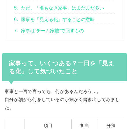
5.
ただ、「名もなき家事」はまだまだ多い
6.
家事を「見える化」することの意味
7.
家事は“チーム家族”で回すもの
家事って、いくつある？一日を「見え
る化」して気づいたこと
家事と一言で言っても、何があるんだろう…。
自分が朝から何をしているのか細かく書き出してみまし
た。
項目
担当
分類