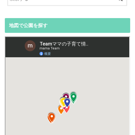
地図で公園を探す