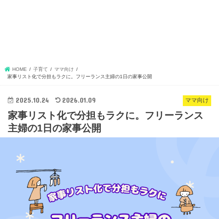
HOME
子育て
ママ向け
家事リスト化で分担もラクに。フリーランス主婦の1日の家事公開
2025.10.24
2026.01.09
ママ向け
家事リスト化で分担もラクに。フリーランス
主婦の1日の家事公開