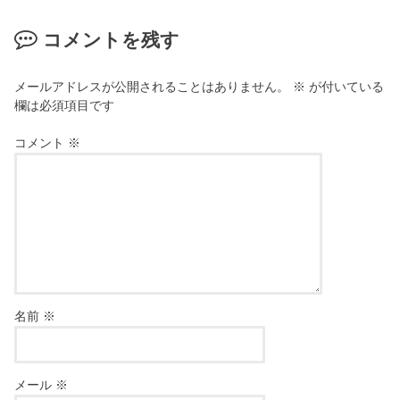
コメントを残す
メールアドレスが公開されることはありません。
※
が付いている
欄は必須項目です
コメント
※
名前
※
メール
※