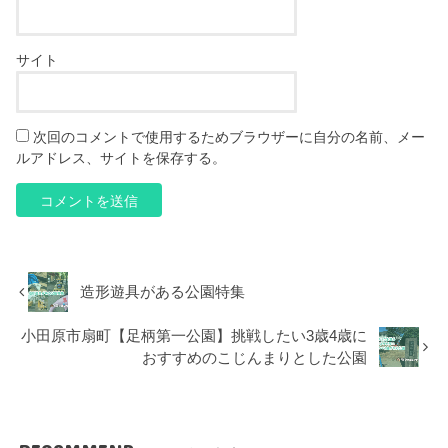
サイト
次回のコメントで使用するためブラウザーに自分の名前、メー
ルアドレス、サイトを保存する。
造形遊具がある公園特集
小田原市扇町【足柄第一公園】挑戦したい3歳4歳に
おすすめのこじんまりとした公園