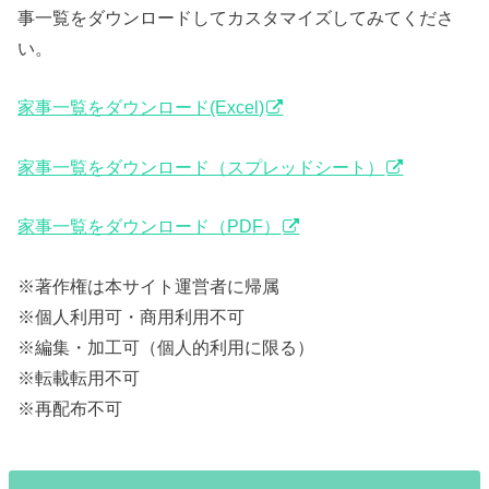
事一覧をダウンロードしてカスタマイズしてみてくださ
い。
家事一覧をダウンロード(Excel)
家事一覧をダウンロード（スプレッドシート）
家事一覧をダウンロード（PDF）
※著作権は本サイト運営者に帰属
※個人利用可・商用利用不可
※編集・加工可（個人的利用に限る）
※転載転用不可
※再配布不可